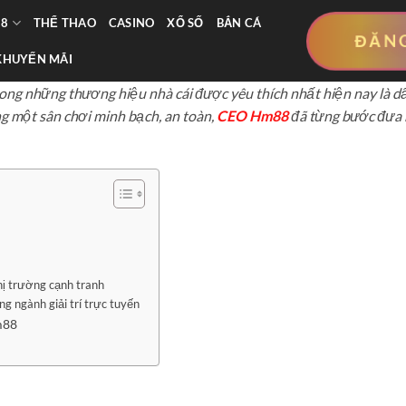
88
THỂ THAO
CASINO
XỔ SỐ
BẮN CÁ
ĐĂN
KHUYẾN MÃI
ng những thương hiệu nhà cái được yêu thích nhất hiện nay là d
ng một sân chơi minh bạch, an toàn,
CEO Hm88
đã từng bước đưa n
hị trường cạnh tranh
g ngành giải trí trực tuyến
m88