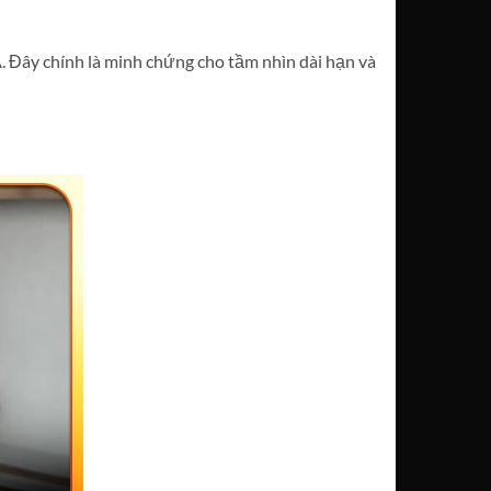
. Đây chính là minh chứng cho tầm nhìn dài hạn và