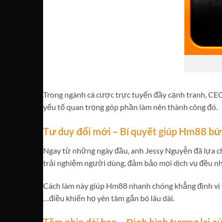
Trong ngành cá cược trực tuyến đầy cạnh tranh, CEO
yếu tố quan trọng góp phần làm nên thành công đó.
Tư duy đổi mới – Bí quyết giúp Hm88 bứt
Ngay từ những ngày đầu, anh Jessy Nguyễn đã lựa chọn
trải nghiệm người dùng, đảm bảo mọi dịch vụ đều n
Cách làm này giúp Hm88 nhanh chóng khẳng định vị t
…điều khiến họ yên tâm gắn bó lâu dài.