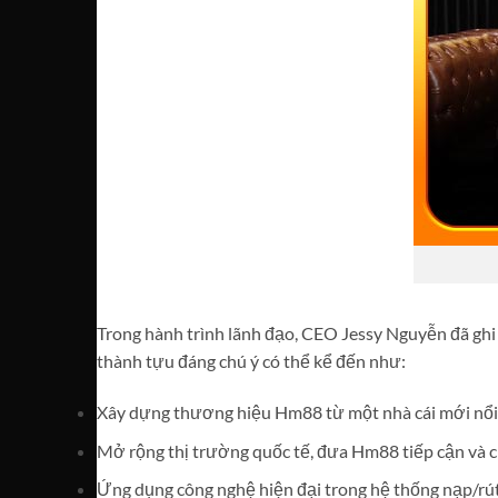
Trong hành trình lãnh đạo, CEO Jessy Nguyễn đã gh
thành tựu đáng chú ý có thể kể đến như:
Xây dựng thương hiệu Hm88 từ một nhà cái mới nổi t
Mở rộng thị trường quốc tế, đưa Hm88 tiếp cận và ch
Ứng dụng công nghệ hiện đại trong hệ thống nạp/rút