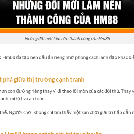
Những đổi mới làm nền thành công của Hm88
 Hm88 đã tạo nên dấu ấn riêng nhờ phong cách lãnh đạo khác biệt
 phá giữa thị trường cạnh tranh
 con đường riêng thay vì đi theo lối mòn của các đối thủ. Thay vì
hanh, mượt và an toàn.
hế. Người chơi không chỉ tìm thấy một sân chơi giải trí hấp dẫ