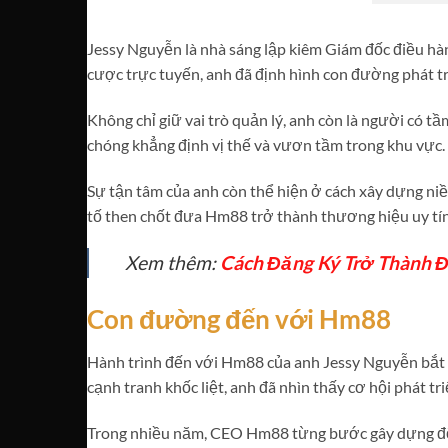
Jessy Nguyễn là nhà sáng lập kiêm Giám đốc điều hà
cược trực tuyến, anh đã định hình con đường phát t
Không chỉ giữ vai trò quản lý, anh còn là người có 
chóng khẳng định vị thế và vươn tầm trong khu vực.
Sự tận tâm của anh còn thể hiện ở cách xây dựng niềm
tố then chốt đưa Hm88 trở thành thương hiệu uy tí
Xem thêm:
Cách Đăng Ký Trở Thành 
Con đường đến với Hm88
Hành trình đến với Hm88 của anh Jessy Nguyễn bắt đ
cạnh tranh khốc liệt, anh đã nhìn thấy cơ hội phát 
Trong nhiều năm, CEO Hm88 từng bước gây dựng đội n