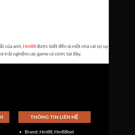
ắt của anh,
Hm88
được biết đến là một nhà cái sự uy
 và trải nghiệm các game cá cược tại đây.
CH
THÔNG TIN LIÊN HỆ
Brand: Hm88, Hm88bet