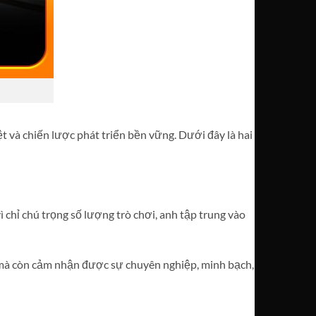
 và chiến lược phát triển bền vững. Dưới đây là hai
 chỉ chú trọng số lượng trò chơi, anh tập trung vào
n mà còn cảm nhận được sự chuyên nghiệp, minh bạch,