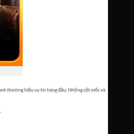
ành thương hiệu uy tín hàng đầu. Những cột mốc và
.