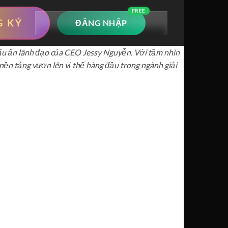
G KÝ
ĐĂNG NHẬP
ấu ấn lãnh đạo của CEO Jessy Nguyễn. Với tầm nhìn
ền tảng vươn lên vị thế hàng đầu trong ngành giải