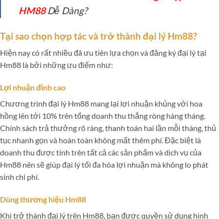
HM88
Dễ Dàng?
Tại sao chọn hợp tác và trở thành đại lý Hm88?
Hiện nay có rất nhiều đã ưu tiên lựa chọn và đăng ký đại lý tại
Hm88 là bởi những ưu điểm như:
Lợi nhuận đỉnh cao
Chương trình đại lý Hm88 mang lại lợi nhuận khủng với hoa
hồng lên tới 10% trên tổng doanh thu thắng ròng hàng tháng.
Chính sách trả thưởng rõ ràng, thanh toán hai lần mỗi tháng, thủ
tục nhanh gọn và hoàn toàn không mất thêm phí. Đặc biệt là
doanh thu được tính trên tất cả các sản phẩm và dịch vụ của
Hm88 nên sẽ giúp đại lý tối đa hóa lợi nhuận mà không lo phát
sinh chi phí.
Dùng thương hiệu Hm88
Khi trở thành đại lý trên Hm88, bạn được quyền sử dụng hình