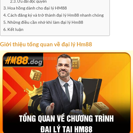
Ưu đãi độc quyền
Hoa hồng dành cho đại lý HM88
Cách đăng ký và trở thành đại lý Hm88 nhanh chóng
Những điều cần nhớ khi làm đại lý Hm88
Kết luận
Giới thiệu tổng quan về đại lý Hm88