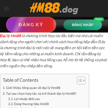
Bỏ
qua
nội
dung
ĐĂNG KÝ
ĐĂNG NHẬP
Đại lý Hm88
là chương trình hợp tác đặc biệt mà nhà cái muốn
dành tặng cho người chơi với chính sách hoa hồng hấp dẫn. Đây
là chương trình đại lý mới nên sẽ mang đến cơ hội kiếm tiền cực
kỳ tiềm năng cho những ai muốn kinh doanh. Chỉ cần đăng ký
hợp lệ, bạn có thể nhận hoa hồng cao, hỗ trợ từ hệ thống và phát
triển nguồn thu nhập bền vững.
Table of Contents
Giới thiệu tổng quan về đại lý Hm88
Tại sao chọn hợp tác và trở thành đại lý Hm88?
Lợi nhuận đỉnh cao
Dùng thương hiệu Hm88