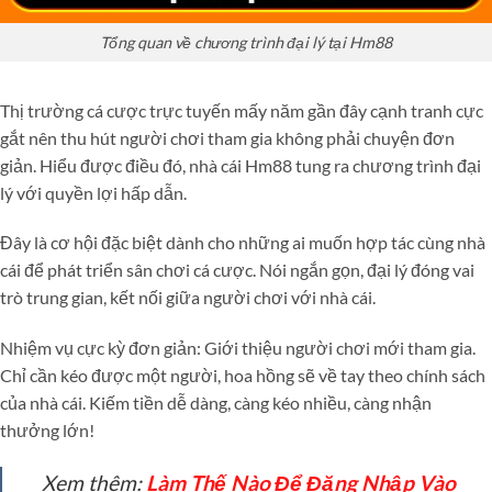
Tổng quan về chương trình đại lý tại Hm88
Thị trường cá cược trực tuyến mấy năm gần đây cạnh tranh cực
gắt nên thu hút người chơi tham gia không phải chuyện đơn
giản. Hiểu được điều đó, nhà cái Hm88 tung ra chương trình đại
lý với quyền lợi hấp dẫn.
Đây là cơ hội đặc biệt dành cho những ai muốn hợp tác cùng nhà
cái để phát triển sân chơi cá cược. Nói ngắn gọn, đại lý đóng vai
trò trung gian, kết nối giữa người chơi với nhà cái.
Nhiệm vụ cực kỳ đơn giản: Giới thiệu người chơi mới tham gia.
Chỉ cần kéo được một người, hoa hồng sẽ về tay theo chính sách
của nhà cái. Kiếm tiền dễ dàng, càng kéo nhiều, càng nhận
thưởng lớn!
Xem thêm:
Làm Thế Nào Để Đăng Nhập Vào