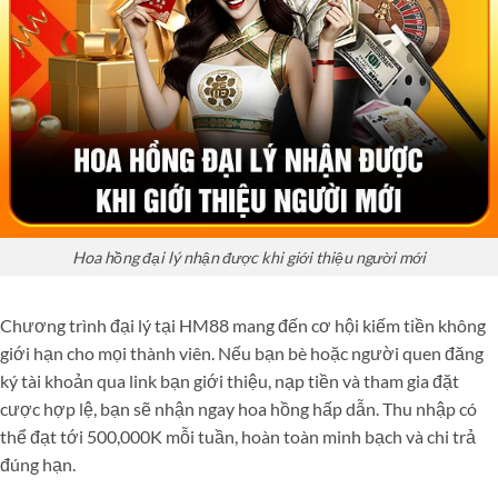
Hoa hồng đại lý nhận được khi giới thiệu người mới
Chương trình đại lý tại HM88 mang đến cơ hội kiếm tiền không
giới hạn cho mọi thành viên. Nếu bạn bè hoặc người quen đăng
ký tài khoản qua link bạn giới thiệu, nạp tiền và tham gia đặt
cược hợp lệ, bạn sẽ nhận ngay hoa hồng hấp dẫn. Thu nhập có
thể đạt tới 500,000K mỗi tuần, hoàn toàn minh bạch và chi trả
đúng hạn.