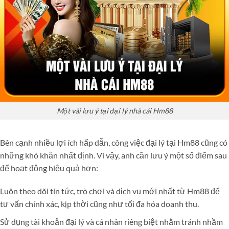
Một vài lưu ý tại đại lý nhà cái Hm88
Bên cạnh nhiều lợi ích hấp dẫn, công việc đại lý tại Hm88 cũng có
những khó khăn nhất định. Vì vậy, anh cần lưu ý một số điểm sau
để hoạt động hiệu quả hơn:
Luôn theo dõi tin tức, trò chơi và dịch vụ mới nhất từ Hm88 để
tư vấn chính xác, kịp thời cũng như tối đa hóa doanh thu.
Sử dụng tài khoản đại lý và cá nhân riêng biệt nhằm tránh nhầm