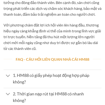
tưởng cho đông đảo thành viên. Bên cạnh đó, sân chơi cũng
trọng phát triển các dịch vụ chăm sóc khách hàng, bảo mật và
thanh toán, đảm bảo trải nghiệm an toàn cho người chơi.
Với phương châm đặt lợi ích hội viên lên hàng đầu, thương
hiệu ngày càng khẳng định vị thế của mình trong lĩnh vực giải
trí trực tuyến. Nền tảng đã thu hút một lượng lớn người
chơi mới mỗi ngày cũng như duy trì được sự gắn bó lâu dài
từ các thành viên cũ.
FAQ - CÂU HỎI LIÊN QUAN NHÀ CÁI HM88
1. HM88 có giấy phép hoạt động hợp pháp
không?
2. Thời gian nạp rút tại HM88 có nhanh
không?