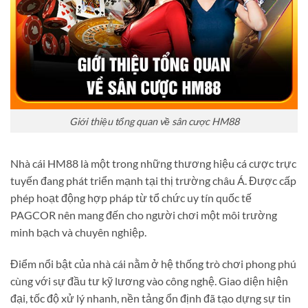
Giới thiệu tổng quan về sân cược HM88
Nhà cái HM88 là một trong những thương hiệu cá cược trực
tuyến đang phát triển mạnh tại thị trường châu Á. Được cấp
phép hoạt động hợp pháp từ tổ chức uy tín quốc tế
PAGCOR nên mang đến cho người chơi một môi trường
minh bạch và chuyên nghiệp.
Điểm nổi bật của nhà cái nằm ở hệ thống trò chơi phong phú
cùng với sự đầu tư kỹ lương vào công nghệ. Giao diện hiện
đại, tốc độ xử lý nhanh, nền tảng ổn định đã tạo dựng sự tin