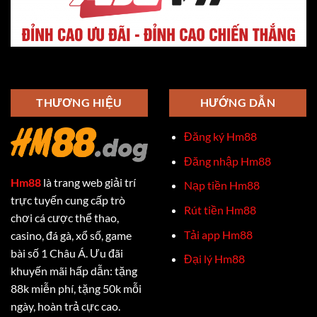
THƯƠNG HIỆU
HƯỚNG DẪN
Đăng ký Hm88
Đăng nhập Hm88
Hm88
là trang web giải trí
Nạp tiền Hm88
trực tuyến cung cấp trò
Rút tiền Hm88
chơi cá cược thể thao,
Tải app Hm88
casino, đá gà, xổ số, game
bài số 1 Châu Á. Ưu đãi
Đại lý Hm88
khuyến mãi hấp dẫn: tặng
88k miễn phí, tặng 50k mỗi
ngày, hoàn trả cực cao.