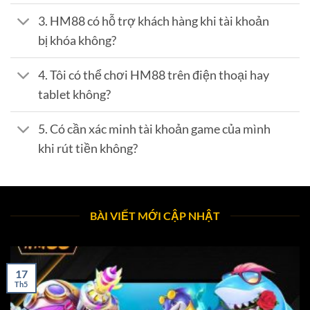
3. HM88 có hỗ trợ khách hàng khi tài khoản
bị khóa không?
4. Tôi có thể chơi HM88 trên điện thoại hay
tablet không?
5. Có cần xác minh tài khoản game của mình
khi rút tiền không?
BÀI VIẾT MỚI CẬP NHẬT
17
Th5