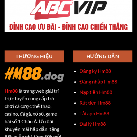
THƯƠNG HIỆU
HƯỚNG DẪN
Đăng ký Hm88
Đăng nhập Hm88
Hm88
là trang web giải trí
Nạp tiền Hm88
trực tuyến cung cấp trò
Rút tiền Hm88
chơi cá cược thể thao,
Tải app Hm88
casino, đá gà, xổ số, game
bài số 1 Châu Á. Ưu đãi
Đại lý Hm88
khuyến mãi hấp dẫn: tặng
88k miễn phí, tặng 50k mỗi