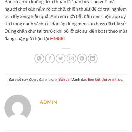
Bắn cá ăn xu không đơn thuần là “bắn bừa cho vui” mà
người chơi cần nắm rõ cơ chế, chiến thuật để có trải nghiệm
tích lũy xèng hiệu quả. Anh em mới bắt đầu nên chọn app uy
tín trong danh sách, rồi dần áp dụng mẹo săn boss đã chia sẻ.
Đừng chần chừ tải trước khi bỏ lỡ các sự kiện boss theo mùa
đang chạy giới hạn tại
HM88
!
Bài viết này được đăng trong
Bắn cá
. Đánh dấu
liên kết thường trực
.
ADMIN