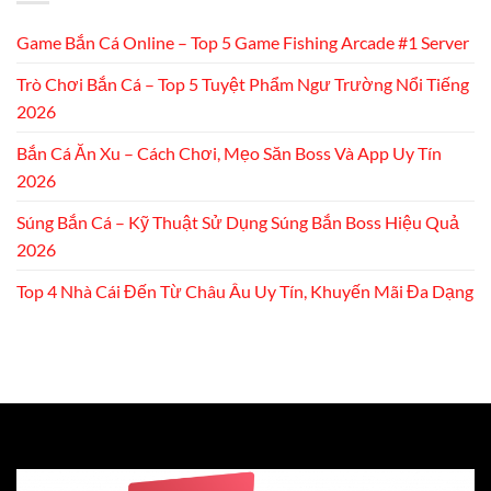
Game Bắn Cá Online – Top 5 Game Fishing Arcade #1 Server
Trò Chơi Bắn Cá – Top 5 Tuyệt Phẩm Ngư Trường Nổi Tiếng
2026
Bắn Cá Ăn Xu – Cách Chơi, Mẹo Săn Boss Và App Uy Tín
2026
Súng Bắn Cá – Kỹ Thuật Sử Dụng Súng Bắn Boss Hiệu Quả
2026
Top 4 Nhà Cái Đến Từ Châu Âu Uy Tín, Khuyến Mãi Đa Dạng