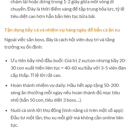
chậm lại hoặc dừng trong 1-2 giây giữa mỗi vòng di
chuyển. Đây là thời điểm vàng để tập trung hỏa lực, tỷ lệ
tiêu diệt cao hơn hẳn bắn liên tục bừa bãi.
Tận dụng bầy cá và nhiệm vụ hàng ngày để bắn cá ăn xu
Ngoài việc săn boss, đây là cách hội viên duy trì và tăng
trưởng xu ổn định:
Ưu tiên bầy nhỏ đầu buổi: Giá trị 2 xu/con nhưng bầy 20-
30 con xuất hiện liên tục = 40-60 xu/bầy với 3-5 viên đạn
cấp thấp. Tỉ lệ lời rất cao.
Hoàn thành nhiệm vụ daily: Hầu hết app tặng 50-200
xèng ăn thưởng mỗi ngày nếu hoàn thành đủ mục tiêu
nhỏ (bắn 50 con, tiêu diệt 3 boss…).
Nuôi cá sinh lời thụ động (tính năng có trên một số app):
Đầu tư một lần, thu xu mỗi giờ mà không cần online liên
tục.