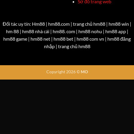
Sơ đồ trang web
Đối tác uy tín: Hm88 | hm88.com | trang chủ hm88 | hm88 win |
hm 88 | hm88 nhà cái | hm88. com | hm88 nohu | hm88 app |
hm88 game | hm88 net | hm88 bet | hm88 com vn | hm88 đăng
nhập | trang chủ hm88
Copyright 2026 ©
MO