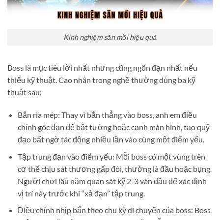
Kinh nghiệm săn mồi hiệu quả
Boss là mục tiêu lời nhất nhưng cũng ngốn đạn nhất nếu
thiếu kỹ thuật. Cao nhân trong nghề thường dùng ba kỹ
thuật sau:
Bắn ria mép: Thay vì bắn thẳng vào boss, anh em điều
chỉnh góc đạn để bật tường hoặc cạnh màn hình, tạo quỹ
đạo bất ngờ tác động nhiều lần vào cùng một điểm yếu.
Tập trung đạn vào điểm yếu: Mỗi boss có một vùng trên
cơ thể chịu sát thương gấp đôi, thường là đầu hoặc bụng.
Người chơi lâu năm quan sát kỹ 2-3 ván đầu để xác định
vị trí này trước khi “xả đạn” tập trung.
Điều chỉnh nhịp bắn theo chu kỳ di chuyển của boss: Boss