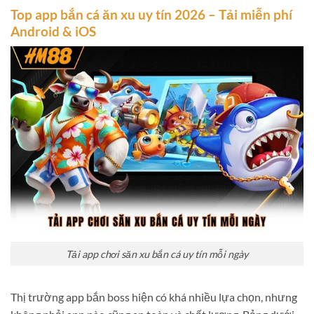
Top app bắn cá ăn xu uy tín 2026 – Tải miễn phí
Android & iOS
Tải app chơi săn xu bắn cá uy tín mỗi ngày
Thị trường app bắn boss hiện có khá nhiều lựa chọn, nhưng