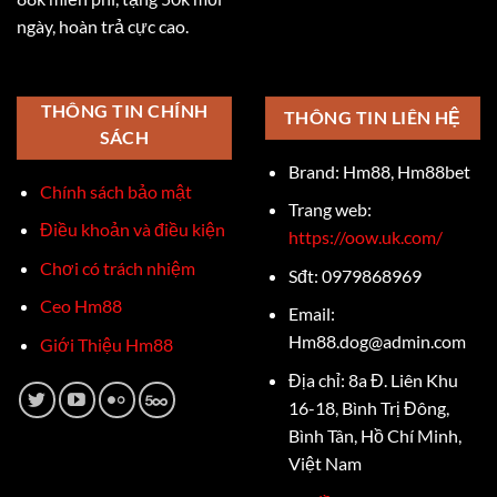
ngày, hoàn trả cực cao.
THÔNG TIN CHÍNH
THÔNG TIN LIÊN HỆ
SÁCH
Brand: Hm88, Hm88bet
Chính sách bảo mật
Trang web:
Điều khoản và điều kiện
https://oow.uk.com/
Chơi có trách nhiệm
Sđt: 0979868969
Ceo Hm88
Email:
Hm88.dog@admin.com
Giới Thiệu Hm88
Địa chỉ: 8a Đ. Liên Khu
16-18, Bình Trị Đông,
Bình Tân, Hồ Chí Minh,
Việt Nam