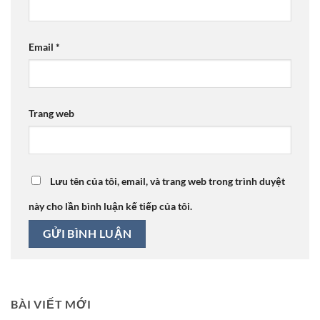
Email
*
Trang web
Lưu tên của tôi, email, và trang web trong trình duyệt
này cho lần bình luận kế tiếp của tôi.
BÀI VIẾT MỚI