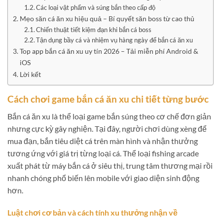
Các loại vật phẩm và súng bắn theo cấp độ
Mẹo săn cá ăn xu hiệu quả – Bí quyết săn boss từ cao thủ
Chiến thuật tiết kiệm đạn khi bắn cá boss
Tận dụng bầy cá và nhiệm vụ hàng ngày để bắn cá ăn xu
Top app bắn cá ăn xu uy tín 2026 – Tải miễn phí Android &
iOS
Lời kết
Cách chơi game bắn cá ăn xu chi tiết từng bước
Bắn cá ăn xu là thể loại game bắn súng theo cơ chế đơn giản
nhưng cực kỳ gây nghiện. Tại đây, người chơi dùng xèng để
mua đạn, bắn tiêu diệt cá trên màn hình và nhận thưởng
tương ứng với giá trị từng loại cá. Thể loại fishing arcade
xuất phát từ máy bắn cá ở siêu thị, trung tâm thương mại rồi
nhanh chóng phổ biến lên mobile với giao diện sinh động
hơn.
Luật chơi cơ bản và cách tính xu thưởng nhận về