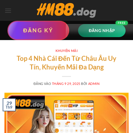
Bỏ
qua
nội
dung
ĐĂNG KÝ
ĐĂNG NHẬP
KHUYẾN MÃI
Top 4 Nhà Cái Đến Từ Châu Âu Uy
Tín, Khuyến Mãi Đa Dạng
ĐĂNG VÀO
THÁNG 9 29, 2025
BỞI
ADMIN
29
Th9