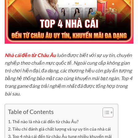
Nhà cái đến từ Châu Âu
luôn được biết với sự uy tín, chuyên
nghiệp theo chuẩn mực quốc tế. Ngoài cung cấp không gian
trò chơi hiện đại, đa dạng, các thương hiệu còn gây ấn tượng
bằng hệ thống bảo mật cao cùng khuyến mãi bạt ngàn. Top 4
trang game đáng trải nghiệm nhất đã được tổng hợp trong
bài sau.
Table of Contents
Thế nào là nhà cái đến từ châu Âu?
Tiêu chí đánh giá chất lượng và sự uy tín của nhà cái
Top 4 nhà cái đến từ châu Âu tung nhiều khuyến mãi