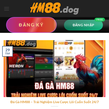
Bỏ
qua
nội
dung
ĐĂNG KÝ
ĐĂNG NHẬP
29
Th9
Đá Gà HM88 – Trải Nghiệm Live Cược Lôi Cuốn Suốt 24/7