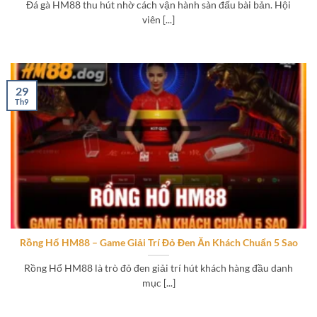
Đá gà HM88 thu hút nhờ cách vận hành sàn đấu bài bản. Hội
viên [...]
29
Th9
Rồng Hổ HM88 – Game Giải Trí Đỏ Đen Ăn Khách Chuẩn 5 Sao
Rồng Hổ HM88 là trò đỏ đen giải trí hút khách hàng đầu danh
mục [...]