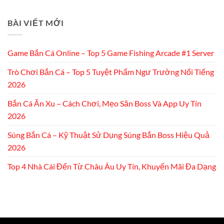
BÀI VIẾT MỚI
Game Bắn Cá Online – Top 5 Game Fishing Arcade #1 Server
Trò Chơi Bắn Cá – Top 5 Tuyệt Phẩm Ngư Trường Nổi Tiếng
2026
Bắn Cá Ăn Xu – Cách Chơi, Mẹo Săn Boss Và App Uy Tín
2026
Súng Bắn Cá – Kỹ Thuật Sử Dụng Súng Bắn Boss Hiệu Quả
2026
Top 4 Nhà Cái Đến Từ Châu Âu Uy Tín, Khuyến Mãi Đa Dạng