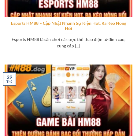
Esports HM88 – Cập Nhật Nhanh Sự Kiện Hot, Ra Kèo Nóng
Hổi
Esports HM88 là sân chơi cá cược thể thao điện tử đỉnh cao,
cung cấp [...]
29
Th9