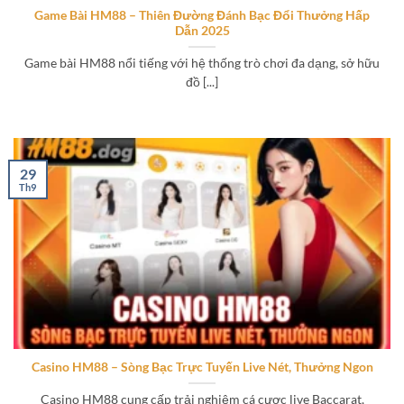
Game Bài HM88 – Thiên Đường Đánh Bạc Đổi Thưởng Hấp
Dẫn 2025
Game bài HM88 nổi tiếng với hệ thống trò chơi đa dạng, sở hữu
đồ [...]
29
Th9
Casino HM88 – Sòng Bạc Trực Tuyến Live Nét, Thưởng Ngon
Casino HM88 cung cấp trải nghiệm cá cược live Baccarat,