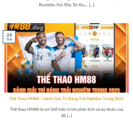
Roulette, Xóc Đĩa, Tài Xỉu,… [...]
29
Th9
Thể Thao HM88 – Sảnh Giải Trí Đáng Trải Nghiệm Trong 2025
Thể thao HM88 là nơi thể hiện trình phân tích và dự đoán của
độ [...]