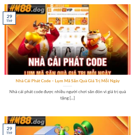
29
Th9
Nhà Cái Phát Code – Lụm Mã Săn Quà Giá Trị Mỗi Ngày
Nhà cái phát code được nhiều người chơi săn đón vì giá trị quà
tặng [...]
29
Th9