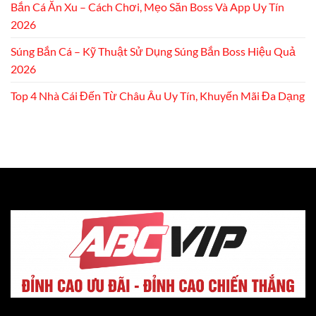
Bắn Cá Ăn Xu – Cách Chơi, Mẹo Săn Boss Và App Uy Tín
2026
Súng Bắn Cá – Kỹ Thuật Sử Dụng Súng Bắn Boss Hiệu Quả
2026
Top 4 Nhà Cái Đến Từ Châu Âu Uy Tín, Khuyến Mãi Đa Dạng