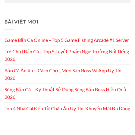
BÀI VIẾT MỚI
Game Bắn Cá Online – Top 5 Game Fishing Arcade #1 Server
Trò Chơi Bắn Cá – Top 5 Tuyệt Phẩm Ngư Trường Nổi Tiếng
2026
Bắn Cá Ăn Xu – Cách Chơi, Mẹo Săn Boss Và App Uy Tín
2026
Súng Bắn Cá – Kỹ Thuật Sử Dụng Súng Bắn Boss Hiệu Quả
2026
Top 4 Nhà Cái Đến Từ Châu Âu Uy Tín, Khuyến Mãi Đa Dạng