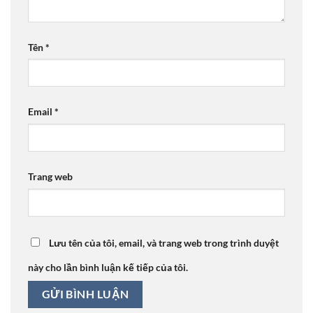
Tên
*
Email
*
Trang web
Lưu tên của tôi, email, và trang web trong trình duyệt
này cho lần bình luận kế tiếp của tôi.