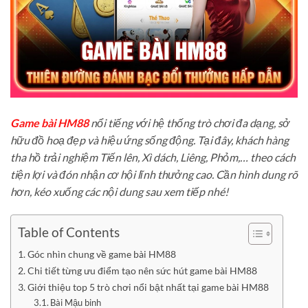
Game bài HM88
nổi tiếng với hệ thống trò chơi đa dạng, sở
hữu đồ hoạ đẹp và hiệu ứng sống động. Tại đây, khách hàng
tha hồ trải nghiệm Tiến lên, Xì dách, Liêng, Phỏm,… theo cách
tiện lợi và đón nhận cơ hội lĩnh thưởng cao. Cần hình dung rõ
hơn, kéo xuống các nội dung sau xem tiếp nhé!
Table of Contents
Góc nhìn chung về game bài HM88
Chi tiết từng ưu điểm tạo nên sức hút game bài HM88
Giới thiệu top 5 trò chơi nổi bật nhất tại game bài HM88
Bài Mậu binh