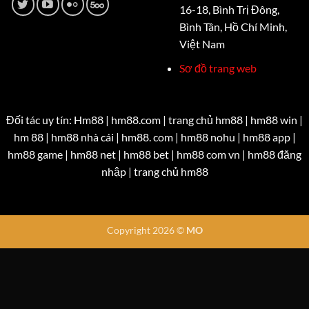
16-18, Bình Trị Đông,
Bình Tân, Hồ Chí Minh,
Việt Nam
Sơ đồ trang web
Đối tác uy tín: Hm88 | hm88.com | trang chủ hm88 | hm88 win |
hm 88 | hm88 nhà cái | hm88. com | hm88 nohu | hm88 app |
hm88 game | hm88 net | hm88 bet | hm88 com vn | hm88 đăng
nhập | trang chủ hm88
Copyright 2026 ©
MO