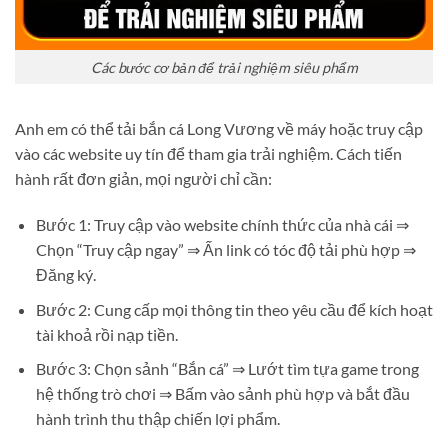
Các bước cơ bản để trải nghiệm siêu phẩm
Anh em có thể tải bắn cá Long Vương về máy hoặc truy cập
vào các website uy tín để tham gia trải nghiệm. Cách tiến
hành rất đơn giản, mọi người chỉ cần:
Bước 1: Truy cập vào website chính thức của nhà cái ⇒
Chọn “Truy cập ngay” ⇒ Ấn link có tóc độ tải phù hợp ⇒
Đăng ký.
Bước 2: Cung cấp mọi thông tin theo yêu cầu để kích hoạt
tài khoả rồi nạp tiền.
Bước 3: Chọn sảnh “Bắn cá” ⇒ Lướt tìm tựa game trong
hệ thống trò chơi ⇒ Bấm vào sảnh phù hợp và bắt đầu
hành trình thu thập chiến lợi phẩm.