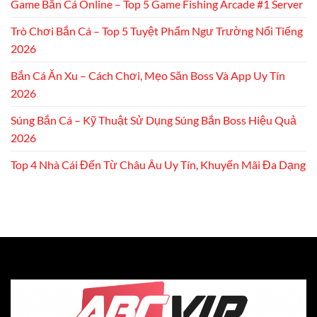
Game Bắn Cá Online – Top 5 Game Fishing Arcade #1 Server
Trò Chơi Bắn Cá – Top 5 Tuyệt Phẩm Ngư Trường Nổi Tiếng
2026
Bắn Cá Ăn Xu – Cách Chơi, Mẹo Săn Boss Và App Uy Tín
2026
Súng Bắn Cá – Kỹ Thuật Sử Dụng Súng Bắn Boss Hiệu Quả
2026
Top 4 Nhà Cái Đến Từ Châu Âu Uy Tín, Khuyến Mãi Đa Dạng