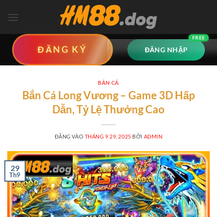
Bỏ
qua
nội
dung
ĐĂNG KÝ
ĐĂNG NHẬP
BẮN CÁ
Bắn Cá Long Vương – Game 3D Hấp
Dẫn, Tỷ Lệ Thưởng Cao
ĐĂNG VÀO
THÁNG 9 29, 2025
BỞI
ADMIN
29
Th9