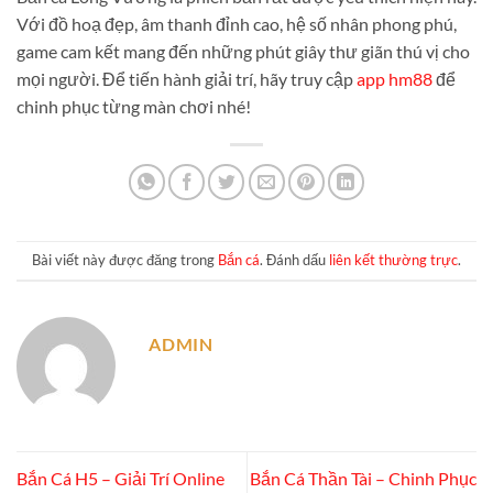
Với đồ hoạ đẹp, âm thanh đỉnh cao, hệ số nhân phong phú,
game cam kết mang đến những phút giây thư giãn thú vị cho
mọi người. Để tiến hành giải trí, hãy truy cập
app hm88
để
chinh phục từng màn chơi nhé!
Bài viết này được đăng trong
Bắn cá
. Đánh dấu
liên kết thường trực
.
ADMIN
Bắn Cá H5 – Giải Trí Online
Bắn Cá Thần Tài – Chinh Phục