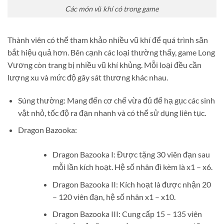
Các món vũ khí có trong game
Thành viên có thể tham khảo nhiều vũ khí để quá trình săn
bắt hiệu quả hơn. Bên cạnh các loại thường thấy, game Long
Vương còn trang bị nhiều vũ khí khủng. Mỗi loại đều cần
lượng xu và mức độ gây sát thương khác nhau.
Súng thường: Mang đến cơ chế vừa đủ để hạ gục các sinh
vật nhỏ, tốc độ ra đạn nhanh và có thể sử dụng liên tục.
Dragon Bazooka:
Dragon Bazooka I: Được tặng 30 viên đạn sau
mỗi lần kích hoạt. Hệ số nhân đi kèm là x1 – x6.
Dragon Bazooka II: Kích hoạt là được nhận 20
– 120 viên đạn, hệ số nhân x1 – x10.
Dragon Bazooka III: Cung cấp 15 – 135 viên