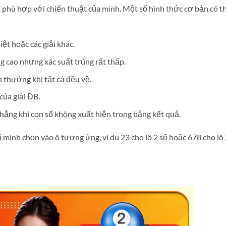
h phù hợp với chiến thuật của mình. Một số hình thức cơ bản có t
iệt hoặc các giải khác.
ng cao nhưng xác suất trúng rất thấp.
n thưởng khi tất cả đều về.
của giải ĐB.
thắng khi con số không xuất hiện trong bảng kết quả.
ố mình chọn vào ô tương ứng, ví dụ 23 cho lô 2 số hoặc 678 cho lô