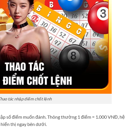
hao tác nhập điểm chốt lệnh
 nhập số điểm muốn đánh. Thông thường 1 điểm = 1.000 VNĐ, hệ
 hiển thị ngay bên dưới.