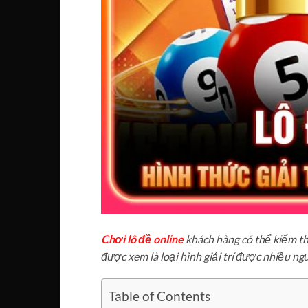
Chơi lô đề online
khách hàng có thể kiếm t
được xem là loại hình giải trí được nhiều ng
Table of Contents