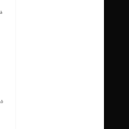
và
Lô