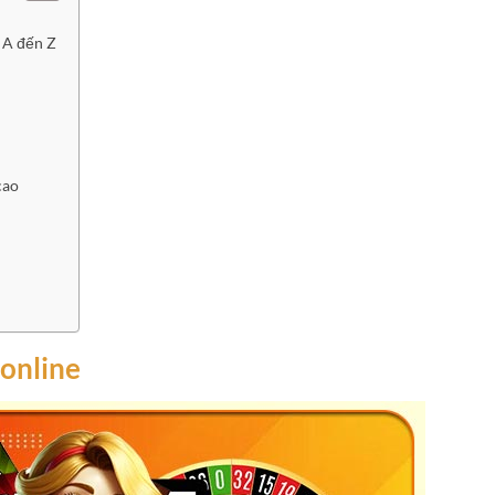
 A đến Z
cao
 online