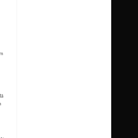
em
đã
h