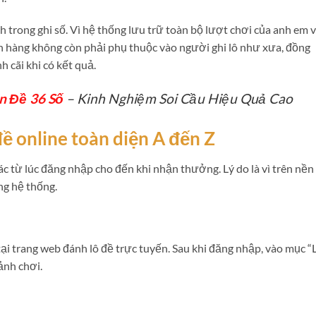
 trong ghi số. Vì hệ thống lưu trữ toàn bộ lượt chơi của anh em 
ách hàng không còn phải phụ thuộc vào người ghi lô như xưa, đồng
h cãi khi có kết quả.
 Đề 36 Số
– Kinh Nghiệm Soi Cầu Hiệu Quả Cao
ề online toàn diện A đến Z
c từ lúc đăng nhập cho đến khi nhận thưởng. Lý do là vì trên nền
ng hệ thống.
ại trang web đánh lô đề trực tuyến. Sau khi đăng nhập, vào mục “
ảnh chơi.