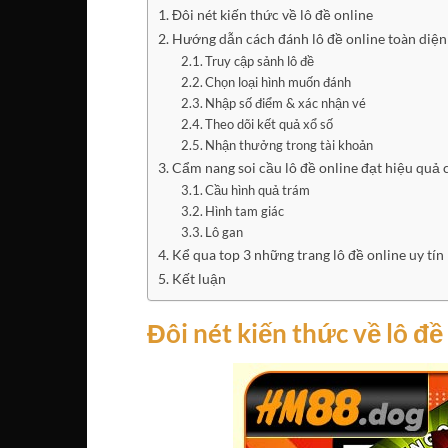
Đôi nét kiến thức về lô đề online
Hướng dẫn cách đánh lô đề online toàn diện
Truy cập sảnh lô đề
Chọn loại hình muốn đánh
Nhập số điểm & xác nhận vé
Theo dõi kết quả xổ số
Nhận thưởng trong tài khoản
Cẩm nang soi cầu lô đề online đạt hiệu quả 
Cầu hình quả trám
Hình tam giác
Lô gan
Kể qua top 3 những trang lô đề online uy tín
Kết luận
Đôi nét kiến thức về lô đề