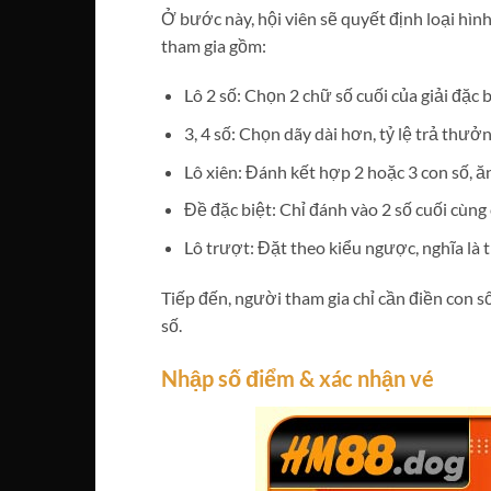
Ở bước này, hội viên sẽ quyết định loại hìn
tham gia gồm:
Lô 2 số: Chọn 2 chữ số cuối của giải đặc b
3, 4 số: Chọn dãy dài hơn, tỷ lệ trả thưở
Lô xiên: Đánh kết hợp 2 hoặc 3 con số, ă
Đề đặc biệt: Chỉ đánh vào 2 số cuối cùng 
Lô trượt: Đặt theo kiểu ngược, nghĩa là 
Tiếp đến, người tham gia chỉ cần điền con s
số.
Nhập số điểm & xác nhận vé