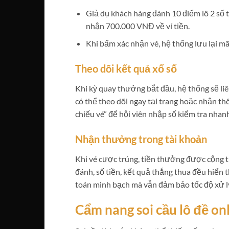
Giả dụ khách hàng đánh 10 điểm lô 2 số t
nhận 700.000 VNĐ về ví tiền.
Khi bấm xác nhận vé, hệ thống lưu lại mã
Theo dõi kết quả xổ số
Khi kỳ quay thưởng bắt đầu, hệ thống sẽ li
có thể theo dõi ngay tại trang hoặc nhận th
chiếu vé” để hội viên nhập số kiểm tra nhanh
Nhận thưởng trong tài khoản
Khi vé cược trúng, tiền thưởng được cộng tự
đánh, số tiền, kết quả thắng thua đều hiển t
toán minh bạch mà vẫn đảm bảo tốc độ xử l
Cẩm nang soi cầu lô đề on