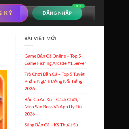
G KÝ
ĐĂNG NHẬP
BÀI VIẾT MỚI
Game Bắn Cá Online – Top 5
Game Fishing Arcade #1 Server
Trò Chơi Bắn Cá – Top 5 Tuyệt
Phẩm Ngư Trường Nổi Tiếng
2026
Bắn Cá Ăn Xu – Cách Chơi,
Mẹo Săn Boss Và App Uy Tín
2026
Súng Bắn Cá – Kỹ Thuật Sử