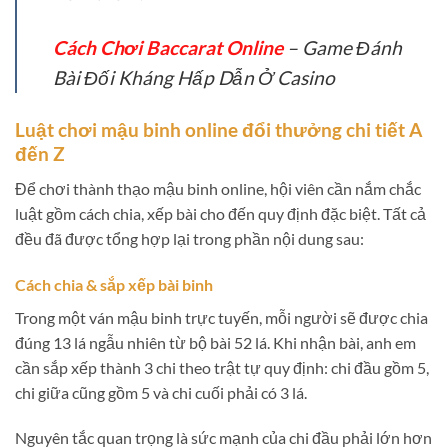
Cách Chơi Baccarat Online
– Game Đánh
Bài Đối Kháng Hấp Dẫn Ở Casino
Luật chơi mậu binh online đổi thưởng chi tiết A
đến Z
Để chơi thành thạo mậu binh online, hội viên cần nắm chắc
luật gồm cách chia, xếp bài cho đến quy định đặc biệt. Tất cả
đều đã được tổng hợp lại trong phần nội dung sau:
Cách chia & sắp xếp bài binh
Trong một ván mậu binh trực tuyến, mỗi người sẽ được chia
đúng 13 lá ngẫu nhiên từ bộ bài 52 lá. Khi nhận bài, anh em
cần sắp xếp thành 3 chi theo trật tự quy định: chi đầu gồm 5,
chi giữa cũng gồm 5 và chi cuối phải có 3 lá.
Nguyên tắc quan trọng là sức mạnh của chi đầu phải lớn hơn