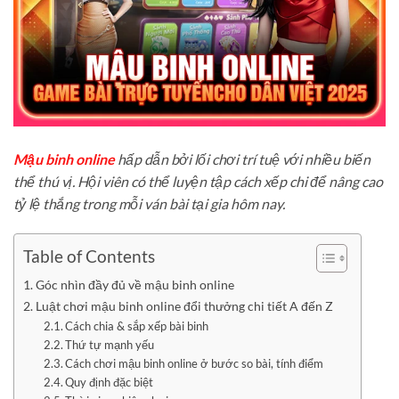
Mậu binh online
hấp dẫn bởi lối chơi trí tuệ với nhiều biến
thể thú vị. Hội viên có thể luyện tập cách xếp chi để nâng cao
tỷ lệ thắng trong mỗi ván bài tại gia hôm nay.
Table of Contents
Góc nhìn đầy đủ về mậu binh online
Luật chơi mậu binh online đổi thưởng chi tiết A đến Z
Cách chia & sắp xếp bài binh
Thứ tự mạnh yếu
Cách chơi mậu binh online ở bước so bài, tính điểm
Quy định đặc biệt