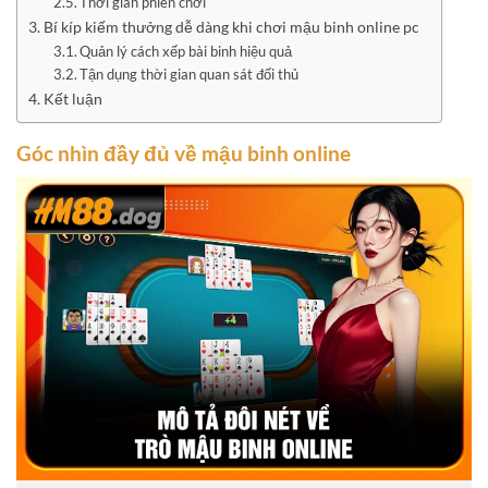
Thời gian phiên chơi
Bí kíp kiếm thưởng dễ dàng khi chơi mậu binh online pc
Quản lý cách xếp bài binh hiệu quả
Tận dụng thời gian quan sát đối thủ
Kết luận
Góc nhìn đầy đủ về mậu binh online