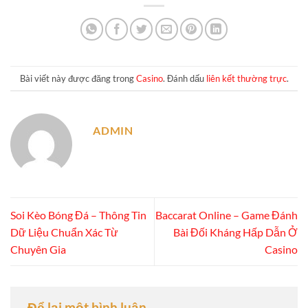
Bài viết này được đăng trong
Casino
. Đánh dấu
liên kết thường trực
.
ADMIN
Soi Kèo Bóng Đá – Thông Tin
Baccarat Online – Game Đánh
Dữ Liệu Chuẩn Xác Từ
Bài Đối Kháng Hấp Dẫn Ở
Chuyên Gia
Casino
Để lại một bình luận