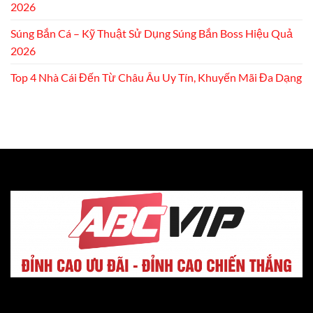
2026
Súng Bắn Cá – Kỹ Thuật Sử Dụng Súng Bắn Boss Hiệu Quả
2026
Top 4 Nhà Cái Đến Từ Châu Âu Uy Tín, Khuyến Mãi Đa Dạng