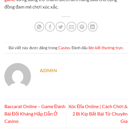
đồng đam mê chơi xúc xắc.
Bài viết này được đăng trong
Casino
. Đánh dấu
liên kết thường trực
.
ADMIN
Baccarat Online – Game Đánh
Xóc Đĩa Online | Cách Chơi &
Bài Đối Kháng Hấp Dẫn Ở
2 Bí Kíp Bất Bại Từ Chuyên
Casino
Gia