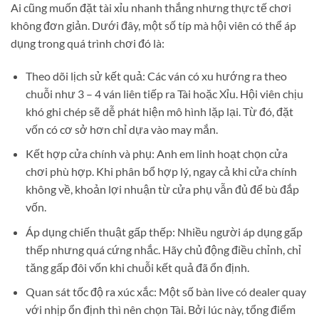
Ai cũng muốn đặt tài xỉu nhanh thắng nhưng thực tế chơi
không đơn giản. Dưới đây, một số típ mà hội viên có thể áp
dụng trong quá trình chơi đó là:
Theo dõi lịch sử kết quả: Các ván có xu hướng ra theo
chuỗi như 3 – 4 ván liên tiếp ra Tài hoặc Xỉu. Hội viên chịu
khó ghi chép sẽ dễ phát hiện mô hình lặp lại. Từ đó, đặt
vốn có cơ sở hơn chỉ dựa vào may mắn.
Kết hợp cửa chính và phụ: Anh em linh hoạt chọn cửa
chơi phù hợp. Khi phân bổ hợp lý, ngay cả khi cửa chính
không về, khoản lợi nhuận từ cửa phụ vẫn đủ để bù đắp
vốn.
Áp dụng chiến thuật gấp thếp: Nhiều người áp dụng gấp
thếp nhưng quá cứng nhắc. Hãy chủ động điều chỉnh, chỉ
tăng gấp đôi vốn khi chuỗi kết quả đã ổn định.
Quan sát tốc độ ra xúc xắc: Một số bàn live có dealer quay
với nhịp ổn định thì nên chọn Tài. Bởi lúc này, tổng điểm