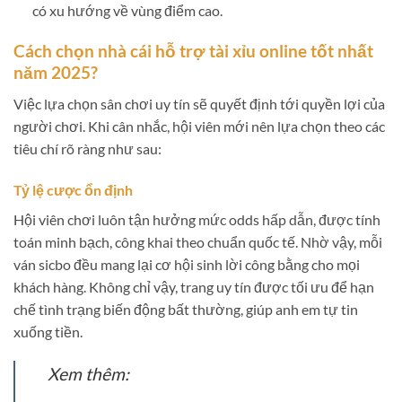
có xu hướng về vùng điểm cao.
Cách chọn nhà cái hỗ trợ tài xỉu online tốt nhất
năm 2025?
Việc lựa chọn sân chơi uy tín sẽ quyết định tới quyền lợi của
người chơi. Khi cân nhắc, hội viên mới nên lựa chọn theo các
tiêu chí rõ ràng như sau:
Tỷ lệ cược ổn định
Hội viên chơi luôn tận hưởng mức odds hấp dẫn, được tính
toán minh bạch, công khai theo chuẩn quốc tế. Nhờ vậy, mỗi
ván sicbo đều mang lại cơ hội sinh lời công bằng cho mọi
khách hàng. Không chỉ vậy, trang uy tín được tối ưu để hạn
chế tình trạng biến động bất thường, giúp anh em tự tin
xuống tiền.
Xem thêm: