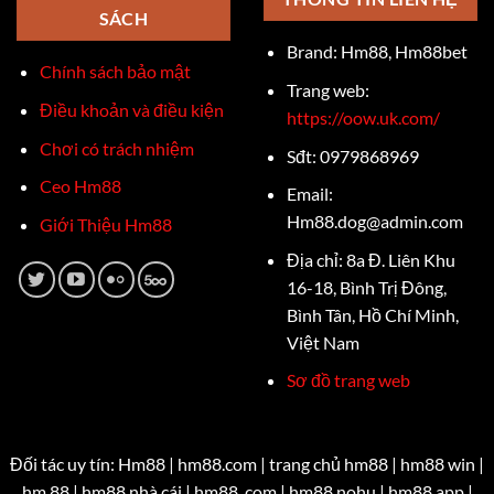
SÁCH
Brand: Hm88, Hm88bet
Chính sách bảo mật
Trang web:
Điều khoản và điều kiện
https://oow.uk.com/
Chơi có trách nhiệm
Sđt: 0979868969
Ceo Hm88
Email:
Hm88.dog@admin.com
Giới Thiệu Hm88
Địa chỉ: 8a Đ. Liên Khu
16-18, Bình Trị Đông,
Bình Tân, Hồ Chí Minh,
Việt Nam
Sơ đồ trang web
Đối tác uy tín: Hm88 | hm88.com | trang chủ hm88 | hm88 win |
hm 88 | hm88 nhà cái | hm88. com | hm88 nohu | hm88 app |