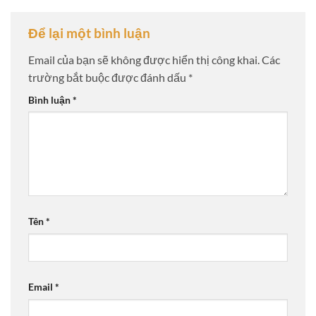
Để lại một bình luận
Email của bạn sẽ không được hiển thị công khai.
Các
trường bắt buộc được đánh dấu
*
Bình luận
*
Tên
*
Email
*