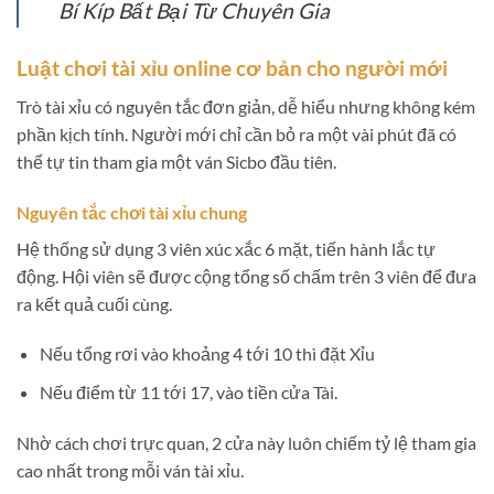
Bí Kíp Bất Bại Từ Chuyên Gia
Luật chơi tài xỉu online cơ bản cho người mới
Trò tài xỉu có nguyên tắc đơn giản, dễ hiểu nhưng không kém
phần kịch tính. Người mới chỉ cần bỏ ra một vài phút đã có
thể tự tin tham gia một ván Sicbo đầu tiên.
Nguyên tắc chơi tài xỉu chung
Hệ thống sử dụng 3 viên xúc xắc 6 mặt, tiến hành lắc tự
động. Hội viên sẽ được cộng tổng số chấm trên 3 viên để đưa
ra kết quả cuối cùng.
Nếu tổng rơi vào khoảng 4 tới 10 thì đặt Xỉu
Nếu điểm từ 11 tới 17, vào tiền cửa Tài.
Nhờ cách chơi trực quan, 2 cửa này luôn chiếm tỷ lệ tham gia
cao nhất trong mỗi ván tài xỉu.