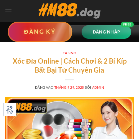
Bỏ
qua
nội
dung
ĐĂNG KÝ
ĐĂNG NHẬP
CASINO
Xóc Đĩa Online | Cách Chơi & 2 Bí Kíp
Bất Bại Từ Chuyên Gia
ĐĂNG VÀO
THÁNG 9 29, 2025
BỞI
ADMIN
29
Th9