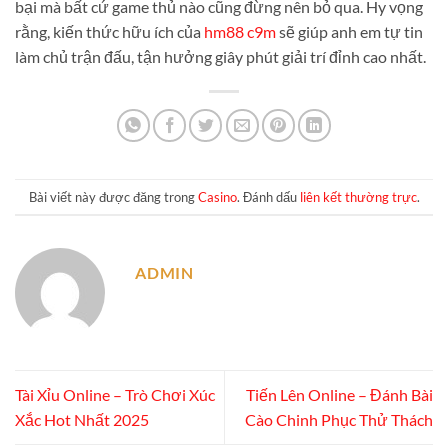
bại mà bất cứ game thủ nào cũng đừng nên bỏ qua. Hy vọng
rằng, kiến thức hữu ích của
hm88 c9m
sẽ giúp anh em tự tin
làm chủ trận đấu, tận hưởng giây phút giải trí đỉnh cao nhất.
Bài viết này được đăng trong
Casino
. Đánh dấu
liên kết thường trực
.
ADMIN
Tài Xỉu Online – Trò Chơi Xúc
Tiến Lên Online – Đánh Bài
Xắc Hot Nhất 2025
Cào Chinh Phục Thử Thách