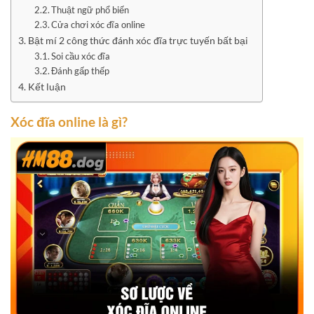
Thuật ngữ phổ biến
Cửa chơi xóc đĩa online
Bật mí 2 công thức đánh xóc đĩa trực tuyến bất bại
Soi cầu xóc đĩa
Đánh gấp thếp
Kết luận
Xóc đĩa online là gì?