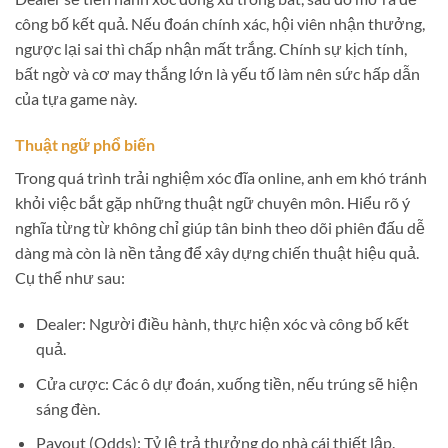
công bố kết quả. Nếu đoán chính xác, hội viên nhận thưởng,
ngược lại sai thì chấp nhận mất trắng. Chính sự kịch tính,
bất ngờ và cơ may thắng lớn là yếu tố làm nên sức hấp dẫn
của tựa game này.
Thuật ngữ phổ biến
Trong quá trình trải nghiệm xóc đĩa online, anh em khó tránh
khỏi việc bắt gặp những thuật ngữ chuyên môn. Hiểu rõ ý
nghĩa từng từ không chỉ giúp tân binh theo dõi phiên đấu dễ
dàng mà còn là nền tảng để xây dựng chiến thuật hiệu quả.
Cụ thể như sau:
Dealer: Người điều hành, thực hiện xóc và công bố kết
quả.
Cửa cược: Các ô dự đoán, xuống tiền, nếu trúng sẽ hiện
sáng đèn.
Payout (Odds): Tỷ lệ trả thưởng do nhà cái thiết lập.