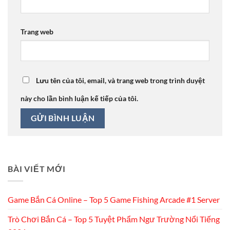
Trang web
Lưu tên của tôi, email, và trang web trong trình duyệt
này cho lần bình luận kế tiếp của tôi.
BÀI VIẾT MỚI
Game Bắn Cá Online – Top 5 Game Fishing Arcade #1 Server
Trò Chơi Bắn Cá – Top 5 Tuyệt Phẩm Ngư Trường Nổi Tiếng