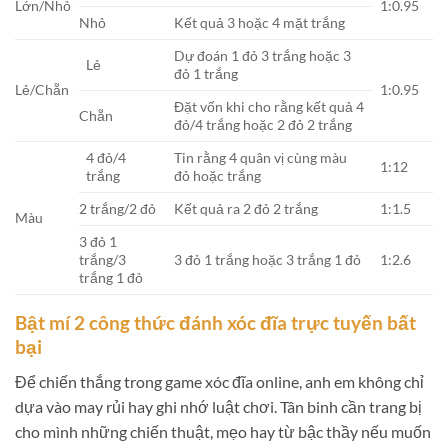
Lớn/Nhỏ
1:0.95
Nhỏ
Kết quả 3 hoặc 4 mặt trắng
Dự đoán 1 đỏ 3 trắng hoặc 3
Lẻ
đỏ 1 trắng
Lẻ/Chẵn
1:0.95
Đặt vốn khi cho rằng kết quả 4
Chẵn
đỏ/4 trắng hoặc 2 đỏ 2 trắng
4 đỏ/4
Tin rằng 4 quân vị cùng màu
1:12
trắng
đỏ hoặc trắng
2 trắng/2 đỏ
Kết quả ra 2 đỏ 2 trắng
1:1.5
Màu
3 đỏ 1
trắng/3
3 đỏ 1 trắng hoặc 3 trắng 1 đỏ
1:2.6
trắng 1 đỏ
Bật mí 2 công thức đánh xóc đĩa trực tuyến bất
bại
Để chiến thắng trong game xóc đĩa online, anh em không chỉ
dựa vào may rủi hay ghi nhớ luật chơi. Tân binh cần trang bị
cho mình những chiến thuật, mẹo hay từ bậc thầy nếu muốn