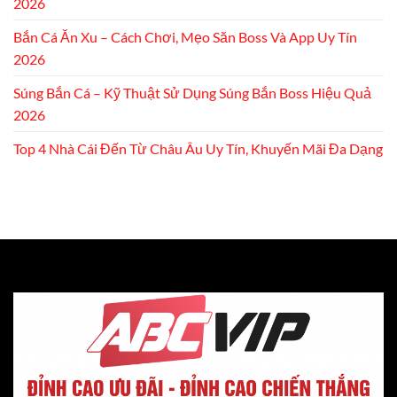
2026
Bắn Cá Ăn Xu – Cách Chơi, Mẹo Săn Boss Và App Uy Tín
2026
Súng Bắn Cá – Kỹ Thuật Sử Dụng Súng Bắn Boss Hiệu Quả
2026
Top 4 Nhà Cái Đến Từ Châu Âu Uy Tín, Khuyến Mãi Đa Dạng