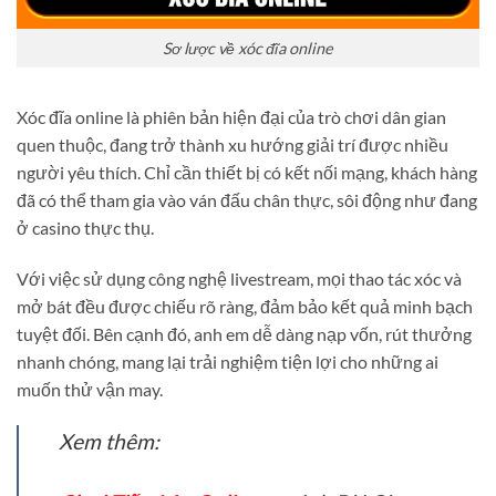
Sơ lược về xóc đĩa online
Xóc đĩa online là phiên bản hiện đại của trò chơi dân gian
quen thuộc, đang trở thành xu hướng giải trí được nhiều
người yêu thích. Chỉ cần thiết bị có kết nối mạng, khách hàng
đã có thể tham gia vào ván đấu chân thực, sôi động như đang
ở casino thực thụ.
Với việc sử dụng công nghệ livestream, mọi thao tác xóc và
mở bát đều được chiếu rõ ràng, đảm bảo kết quả minh bạch
tuyệt đối. Bên cạnh đó, anh em dễ dàng nạp vốn, rút thưởng
nhanh chóng, mang lại trải nghiệm tiện lợi cho những ai
muốn thử vận may.
Xem thêm: