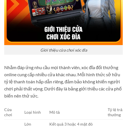
Giới thiệu cửa chơi xóc đĩa
Nhằm đáp ứng nhu cầu mọi thành viên, xóc đĩa đổi thưởng
online cung cấp nhiều cửa khác nhau. Mỗi hình thức sở hữu
tỷ lệ thanh toán hấp dẫn riêng, đảm bảo không khiến người
chơi phải thất vọng. Dưới đây là bảng giới thiệu các cửa phổ
biến nên thử sức.
Cửa
Tỷ lệ trả
Loại hình
Mô tả
chơi
thưởng
Lớn
Kết quả 3 hoặc 4 mặt đỏ