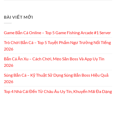
BÀI VIẾT MỚI
Game Bắn Cá Online – Top 5 Game Fishing Arcade #1 Server
Trò Chơi Bắn Cá – Top 5 Tuyệt Phẩm Ngư Trường Nổi Tiếng
2026
Bắn Cá Ăn Xu – Cách Chơi, Mẹo Săn Boss Và App Uy Tín
2026
Súng Bắn Cá – Kỹ Thuật Sử Dụng Súng Bắn Boss Hiệu Quả
2026
Top 4 Nhà Cái Đến Từ Châu Âu Uy Tín, Khuyến Mãi Đa Dạng